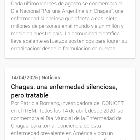
Cada último viernes de agosto se conmemora el
Día Nacional “Por una Argentina sin Chagas”, una
enfermedad silenciosa que afecta a casi siete
millones de personas en el mundo y a un millón y
medio en nuestro país. La comunidad científica
lleva adelante esfuerzos sostenidos para lograr su
erradicación: desde la formulación de nuevas...
14/04/2025 | Noticias
Chagas: una enfermedad silenciosa,
pero tratable
Por Patricia Romano, investigadora del CONICET
en el IHEM. Todos los 14 de abril, desde 2020, se
conmemora el Día Mundial de la Enfermedad de
Chagas, para tomar conciencia de esta
enfermedad prevalente en América y con un