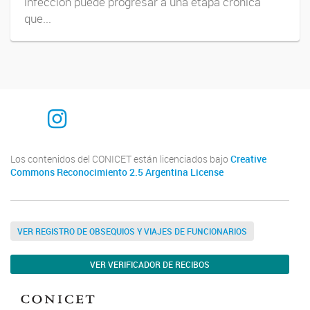
infección puede progresar a una etapa crónica
que...
Instagram
Los contenidos del CONICET están licenciados bajo
Creative
Commons Reconocimiento 2.5 Argentina License
VER REGISTRO DE OBSEQUIOS Y VIAJES DE FUNCIONARIOS
VER VERIFICADOR DE RECIBOS