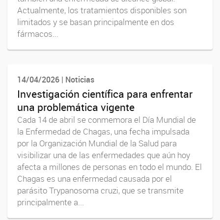
Actualmente, los tratamientos disponibles son
limitados y se basan principalmente en dos
fármacos...
14/04/2026 | Noticias
Investigación científica para enfrentar
una problemática vigente
Cada 14 de abril se conmemora el Día Mundial de
la Enfermedad de Chagas, una fecha impulsada
por la Organización Mundial de la Salud para
visibilizar una de las enfermedades que aún hoy
afecta a millones de personas en todo el mundo. El
Chagas es una enfermedad causada por el
parásito Trypanosoma cruzi, que se transmite
principalmente a...