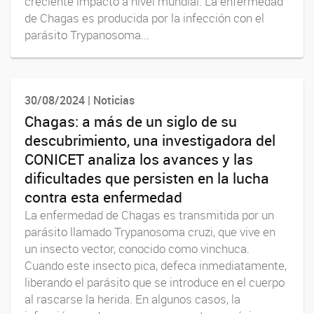
creciente impacto a nivel mundial. La enfermedad
de Chagas es producida por la infección con el
parásito Trypanosoma...
30/08/2024 | Noticias
Chagas: a más de un siglo de su
descubrimiento, una investigadora del
CONICET analiza los avances y las
dificultades que persisten en la lucha
contra esta enfermedad
La enfermedad de Chagas es transmitida por un
parásito llamado Trypanosoma cruzi, que vive en
un insecto vector, conocido como vinchuca.
Cuando este insecto pica, defeca inmediatamente,
liberando el parásito que se introduce en el cuerpo
al rascarse la herida. En algunos casos, la