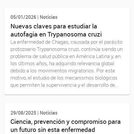
05/01/2026 | Noticias
Nuevas claves para estudiar la
autofagia en Trypanosoma cruzi
La enfermedad de Chagas, causada por el parásito
protozoario Trypanosoma cruzi, continúa siendo un
problema de salud pública en América Latina y, en
los últimos años, ha adquirido relevancia global
debido a los movimientos migratorios. Por este
motivo, el estudio de los mecanismos biológicos
que permiten la supervivencia y el desarrollo de...
29/08/2025 | Noticias
Ciencia, prevención y compromiso para
un futuro sin esta enfermedad