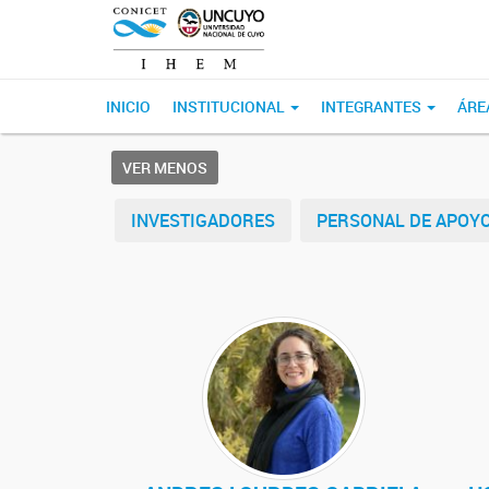
INICIO
INSTITUCIONAL
INTEGRANTES
ÁRE
VER MENOS
INVESTIGADORES
PERSONAL DE APOY