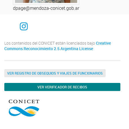
dpage@mendoza-conicet.gob.ar
Instagram
Los contenidos del CONICET están licenciados bajo
Creative
Commons Reconocimiento 2.5 Argentina License
VER REGISTRO DE OBSEQUIOS Y VIAJES DE FUNCIONARIOS
VER VERIFICADOR DE RECIBOS