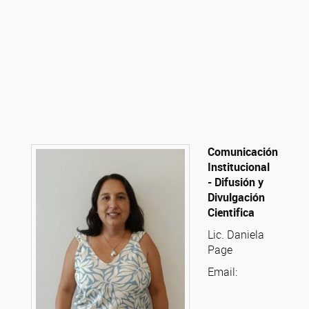
Comunicación
Institucional
-
Difusión y
Divulgación
Cientifica
Lic. Daniela
Page
Email: