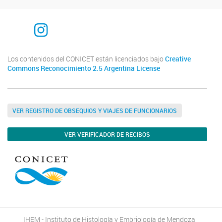
Instagram
Los contenidos del CONICET están licenciados bajo
Creative
Commons Reconocimiento 2.5 Argentina License
VER REGISTRO DE OBSEQUIOS Y VIAJES DE FUNCIONARIOS
VER VERIFICADOR DE RECIBOS
IHEM - Instituto de Histología y Embriología de Mendoza