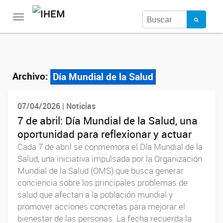
Toggle
navigation
Archivo:
Día Mundial de la Salud
07/04/2026 | Noticias
7 de abril: Día Mundial de la Salud, una
oportunidad para reflexionar y actuar
Cada 7 de abril se conmemora el Día Mundial de la
Salud, una iniciativa impulsada por la Organización
Mundial de la Salud (OMS) que busca generar
conciencia sobre los principales problemas de
salud que afectan a la población mundial y
promover acciones concretas para mejorar el
bienestar de las personas. La fecha recuerda la