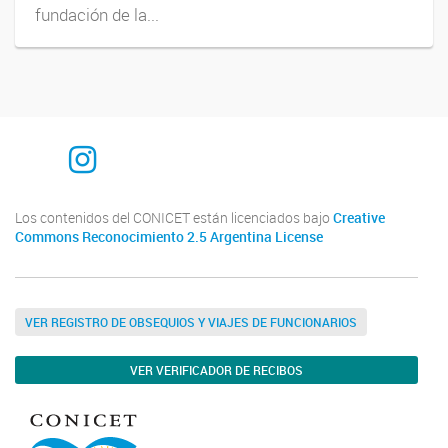
fundación de la...
Instagram
Los contenidos del CONICET están licenciados bajo
Creative
Commons Reconocimiento 2.5 Argentina License
VER REGISTRO DE OBSEQUIOS Y VIAJES DE FUNCIONARIOS
VER VERIFICADOR DE RECIBOS