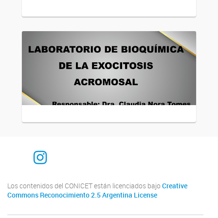
Instagram
Los contenidos del CONICET están licenciados bajo
Creative
Commons Reconocimiento 2.5 Argentina License